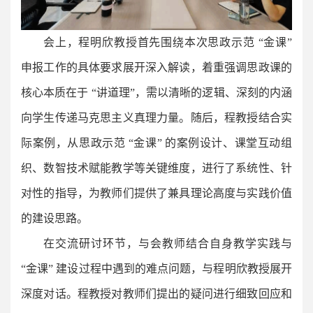
会上，程明欣教授首先围绕本次思政示范 “金课”
申报工作的具体要求展开深入解读，着重强调思政课的
核心本质在于 “讲道理”，需以清晰的逻辑、深刻的内涵
向学生传递马克思主义真理力量。随后，程教授结合实
际案例，从思政示范 “金课” 的案例设计、课堂互动组
织、数智技术赋能教学等关键维度，进行了系统性、针
对性的指导，为教师们提供了兼具理论高度与实践价值
的建设思路。
在交流研讨环节，与会教师结合自身教学实践与
“金课” 建设过程中遇到的难点问题，与程明欣教授展开
深度对话。程教授对教师们提出的疑问进行细致回应和