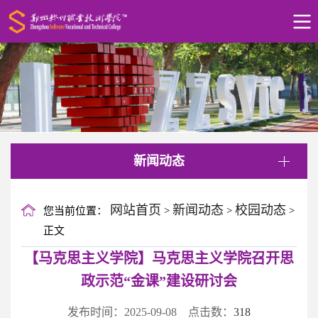
新闻动态
网站首页
新闻动态
校园动态
您当前位置：
>
>
>
正文
【马克思主义学院】马克思主义学院召开思
政示范“金课”建设研讨会
发布时间：2025-09-08 点击数：
318