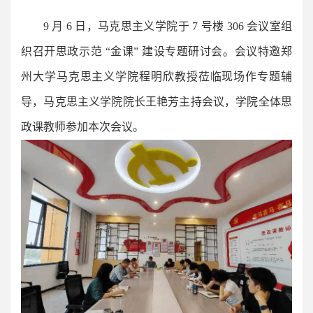
9 月 6 日，马克思主义学院于 7 号楼 306 会议室组
织召开思政示范 “金课” 建设专题研讨会。会议特邀郑
州大学马克思主义学院程明欣教授莅临现场作专题辅
导，马克思主义学院院长王艳芳主持会议，学院全体思
政课教师参加本次会议。