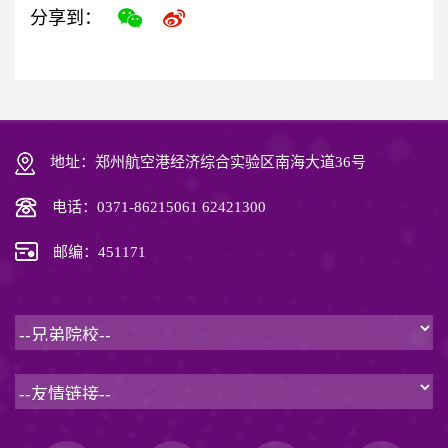
分享到：
地址：郑州航空港经济综合实验区南海大道36号
电话：0371-86215061 62421300
邮编：451171