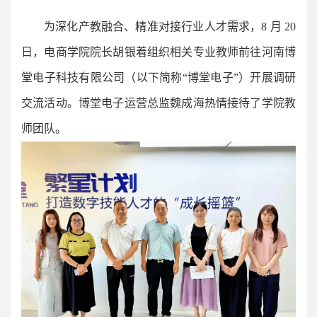
为深化产教融合、精准对接行业人才需求，8 月 20
日，电商学院院长胡银着组织相关专业教师前往河南博
堂电子科技有限公司（以下简称“博堂电子”）开展调研
交流活动。博堂电子运营总监魏成海热情接待了学院教
师团队。