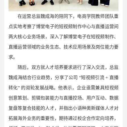
在运营总监魏成海的陪同下，电商学院教师团队重
点实地考察了博堂电子的短视频制作中心与直播运营间
两大核心业务场景，深入了解博堂电子在短视频制作、
直播运营领域的业务生态、技术应用场景及岗位能力要
求。
随后，双方就人才培养要求进行了深入交流，总监
魏成海结合行业趋势，分享了公司 “短视频引流 + 直播
转化” 的双轮发展战略。他表示，企业亟需兼具短视频
创意策划、剪辑包装能力与直播控场、用户互动、数据
复盘等复合技能的人才，并指出小语种类新媒体人才对
拓展海外业务的重要性，期待通过校企合作定向培养，