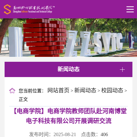
新闻动态
网站首页
新闻动态
校园动态
您当前位置：
>
>
>
正文
【电商学院】电商学院教师团队赴河南博堂
电子科技有限公司开展调研交流
发布时间：2025-08-21 点击数：
406