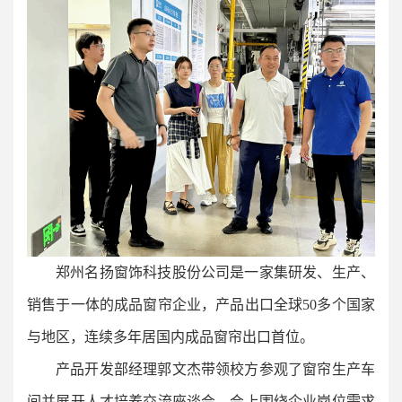
郑州名扬窗饰科技股份公司是一家集研发、生产、
销售于一体的成品窗帘企业，产品出口全球50多个国家
与地区，连续多年居国内成品窗帘出口首位。
产品开发部经理郭文杰带领校方参观了窗帘生产车
间并展开人才培养交流座谈会，会上围绕企业岗位需求