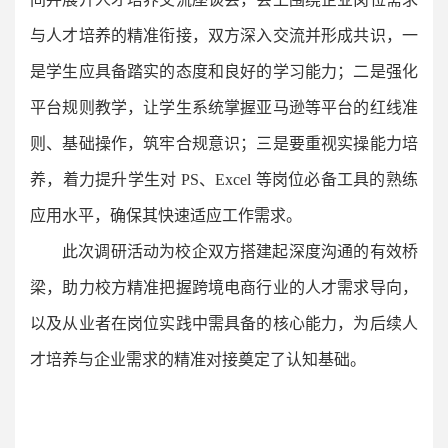
与人才培养的精准衔接，双方深入交流并形成共识，一
是学生应具备踏实的态度和良好的学习能力；二是强化
平台规则教学，让学生系统掌握亚马逊等平台的红线准
则、基础操作，筑牢合规意识；三是要重视实操能力培
养，着力提升学生对 PS、Excel 等岗位必备工具的熟练
应用水平，确保其快速适应工作需求。
此次调研活动为校企双方搭建起深度沟通的有效桥
梁，助力校方精准把握跨境电商行业的人才需求导向，
以及从业者在岗位实践中需具备的核心能力，为后续人
才培养与企业需求的精准对接奠定了认知基础。