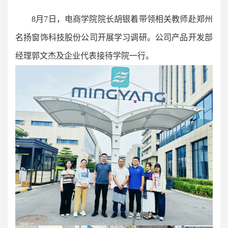
8月7日，电商学院院长胡银着带领相关教师赴郑州
名扬窗饰科技股份公司开展学习调研。公司产品开发部
经理郭文杰及企业代表接待学院一行。