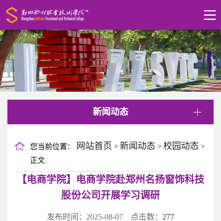
新闻动态
网站首页
新闻动态
校园动态
您当前位置：
>
>
>
正文
【电商学院】电商学院赴郑州名扬窗饰科技
股份公司开展学习调研
发布时间：2025-08-07 点击数：
277