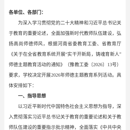
各单位、各部门：
为深入学习贯彻党的二十大精神和习近平总书记关
于教育的重要论述，全面加强新时代教师队伍建设，弘
扬高尚师德师风，根据河南省委教育工委、省教育厅
《关于在全省教育系统开展“实干开新局，铸魂育新人”
师德主题教育活动的通知》（豫教工委〔2026〕13号）
要求，学校决定开展2026年师德主题教育系列活动。具
体安排如下：
一、指导思想
以习近平新时代中国特色社会主义思想为指导，深
入贯彻落实习近平总书记关于教育的重要论述和关于教
师队伍建设的重要指示批示精神，全面落实《中共中央