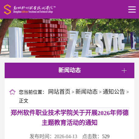
新闻动态
网站首页
新闻动态
通知公告
您当前位置：
>
>
>
正文
郑州软件职业技术学院关于开展2026年师德
主题教育活动的通知
发布时间：2026-04-13 点击数：
529