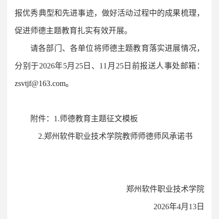
报优秀典型和先进事迹，做好活动过程中的成果梳理，
促进师德主题教育扎实有效开展。
请各部门、各单位将师德主题教育落实进展情况，
分别于2026年5月25日、11月25日前报送人事处邮箱：
zsvtjf@163.com。
附件：1.师德教育主题征文模板
2.郑州软件职业技术学院教师师德师风承诺书
郑州软件职业技术学院
2026年4月13日