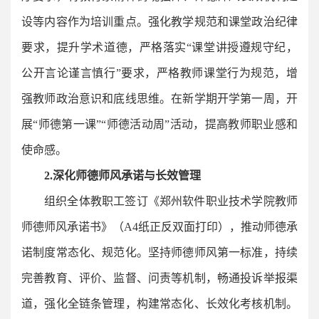
设等内容作为培训重点。强化教学规范和课堂政治纪律
要求，提升学术道德，严格落实“课堂讲授遵规守纪，
公开言论谨言慎行”要求，严格教师课堂行为规范，增
强教师政治意识和底线思维。在新学期开学第一周，开
展“师德第一课”“师德活动周”活动，提高教师职业感和
使命感。
2.深化师德师风承诺与长效管理
组织全体教职工签订《郑州软件职业技术学院教师
师德师风承诺书》（A4纸正反双面打印），推动师德承
诺制度常态化、规范化。坚持师德师风第一标准，持续
完善教育、评价、监督、问责等机制，畅通投诉举报渠
道，强化全链条管理，构建常态化、长效化考核机制。