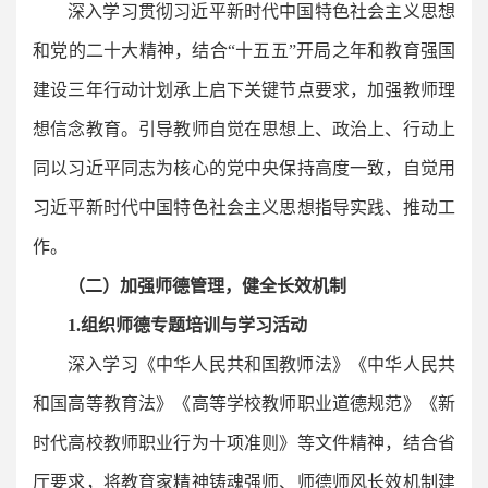
深入学习贯彻习近平新时代中国特色社会主义思想
和党的二十大精神，结合“十五五”开局之年和教育强国
建设三年行动计划承上启下关键节点要求，加强教师理
想信念教育。引导教师自觉在思想上、政治上、行动上
同以习近平同志为核心的党中央保持高度一致，自觉用
习近平新时代中国特色社会主义思想指导实践、推动工
作。
（二）加强师德管理，健全长效机制
1.组织师德专题培训与学习活动
深入学习《中华人民共和国教师法》《中华人民共
和国高等教育法》《高等学校教师职业道德规范》《新
时代高校教师职业行为十项准则》等文件精神，结合省
厅要求，将教育家精神铸魂强师、师德师风长效机制建