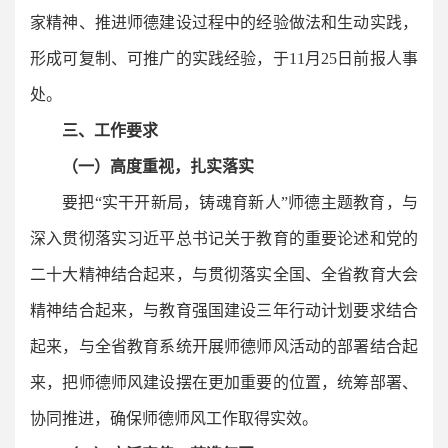
家精神、推进师德建设过程中的经验做法和生动实践，
形成可复制、可推广的实践经验，于11月25日前报人事
处。
三、工作要求
（一）高度重视，扎实落实
要把“实干开新局，铸魂育新人”师德主题教育，与
深入贯彻落实习近平总书记关于教育的重要论述和党的
二十大精神结合起来，与贯彻落实全国、全省教育大会
精神结合起来，与教育强国建设三年行动计划要求结合
起来，与全省教育系统开展师德师风活动的部署结合起
来，把师德师风建设摆在更加重要的位置，统筹部署、
协同推进，确保师德师风工作取得实效。