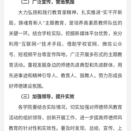
（二）广泛宣传，营造氛围
大力弘扬和践行教育家精神，扎实推进“实干开新
局，铸魂育新人”主题教育，是培养高素质教师队伍的
关键一环。结合学校实际，挖掘新媒体平台优势，充分
利用“互联网+”技术手段，借助学校官网、微信公众
号、短视频平台等宣传阵地，广泛开展多形式的主题教
育活动。重视发掘身边的师德先进典型和先进群体，用
先进事迹和精神引导人、教育人、鼓舞人，努力形成良
好师德建设氛围。
（三）加强领导，提升实效
各学院要结合实际情况，切实加强对师德师风教育
活动的组织领导，创新开展工作，进一步提高师德师风
教育的针对性和实效性。要及时发现、总结、宣传、上