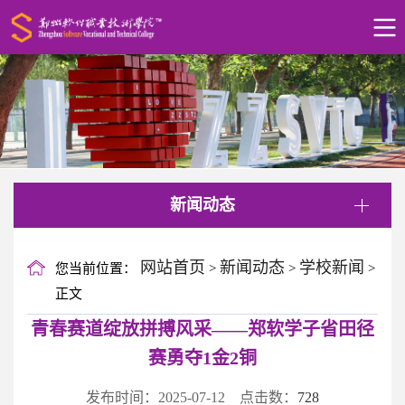
新闻动态
网站首页
新闻动态
学校新闻
您当前位置：
>
>
>
正文
青春赛道绽放拼搏风采——郑软学子省田径
赛勇夺1金2铜
发布时间：2025-07-12 点击数：
728