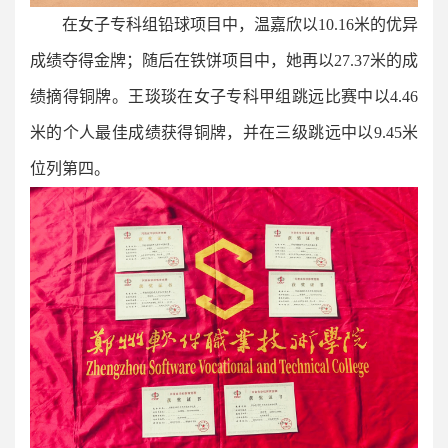
在女子专科组铅球项目中，温嘉欣以10.16米的优异
成绩夺得金牌；随后在铁饼项目中，她再以27.37米的成
绩摘得铜牌。王琰琰在女子专科甲组跳远比赛中以4.46
米的个人最佳成绩获得铜牌，并在三级跳远中以9.45米
位列第四。