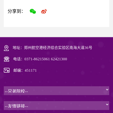
分享到：
地址：郑州航空港经济综合实验区南海大道36号
电话：0371-86215061 62421300
邮编：451171