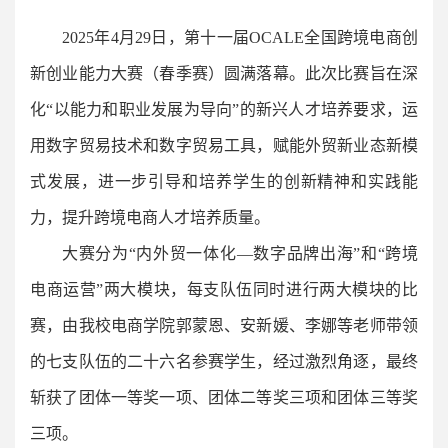
2025年4月29日，第十一届OCALE全国跨境电商创
新创业能力大赛（春季赛）圆满落幕。此次比赛旨在深
化“以能力和职业发展为导向”的新兴人才培养要求，运
用数字贸易技术和数字贸易工具，赋能外贸新业态新模
式发展，进一步引导和培养学生的创新精神和实践能
力，提升跨境电商人才培养质量。
大赛分为“内外贸一体化—数字品牌出海”和“跨境
电商运营”两大模块，每支队伍同时进行两大模块的比
赛，由我校电商学院郭蒙恩、安新媛、李娜等老师带领
的七支队伍的二十六名参赛学生，经过激烈角逐，最终
斩获了团体一等奖一项、团体二等奖三项和团体三等奖
三项。