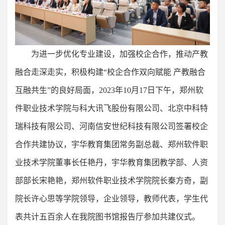
为进一步优化专业建设，加强校企合作，推动产教
融合走深走实，积极构建“校企合作双向赋能 产教融合
互融共生”的良好局面，2023年10月17日下午，郑州软
件职业技术学院与科大讯飞股份有限公司、北京中科特
瑞科技有限公司、河南信安世纪科技有限公司签署校企
合作共建协议，宇华教育集团常务副总裁、郑州软件职
业技术学院董事长任艳丹，宇华教育集团教学部、人资
部部长宋艳艳，郑州软件职业技术学院院长秦方奇，副
院长许心思等学院领导，企业领导，教师代表，学生代
表共计五百余人在我院图书馆报告厅参加共建仪式。