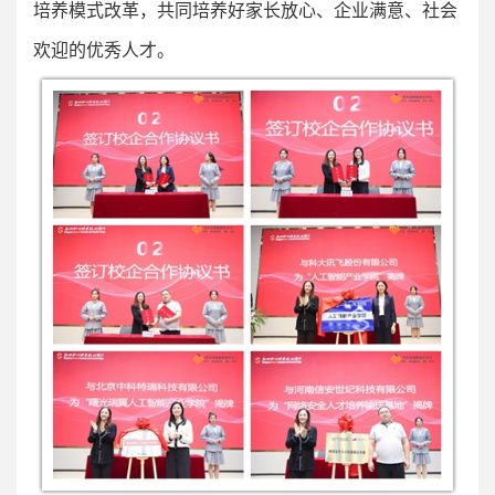
培养模式改革，共同培养好家长放心、企业满意、社会
欢迎的优秀人才。