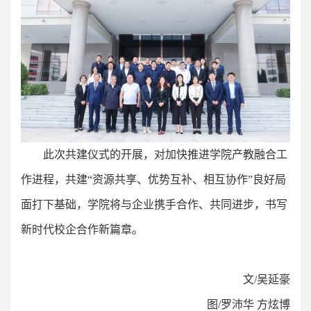
此次共建仪式的开展，对加快推进学院产教融合工
作进程，共建“资源共享、优势互补、相互协作”良好局
面打下基础，学院将与企业携手合作、共同进步，书写
新时代校企合作新篇章。
文/吴延豪
图/罗沛华 方炫博