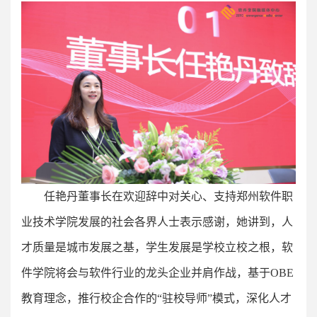
任艳丹董事长在欢迎辞中对关心、支持郑州软件职
业技术学院发展的社会各界人士表示感谢，她讲到，人
才质量是城市发展之基，学生发展是学校立校之根，软
件学院将会与软件行业的龙头企业并肩作战，基于OBE
教育理念，推行校企合作的“驻校导师”模式，深化人才