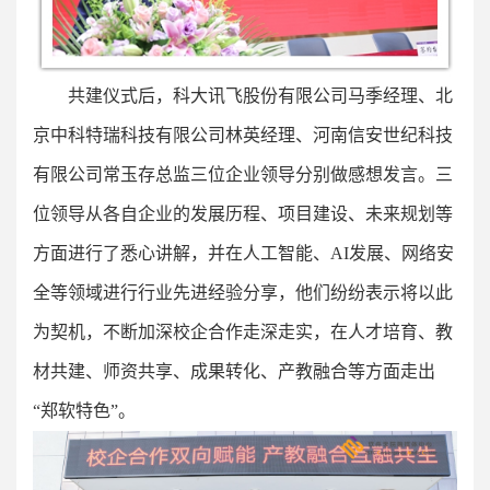
共建仪式后，科大讯飞股份有限公司马季经理、北
京中科特瑞科技有限公司林英经理、河南信安世纪科技
有限公司常玉存总监三位企业领导分别做感想发言。三
位领导从各自企业的发展历程、项目建设、未来规划等
方面进行了悉心讲解，并在人工智能、AI发展、网络安
全等领域进行行业先进经验分享，他们纷纷表示将以此
为契机，不断加深校企合作走深走实，在人才培育、教
材共建、师资共享、成果转化、产教融合等方面走出
“郑软特色”。