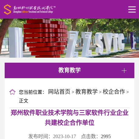
教育教学
网站首页
教育教学
校企合作
您当前位置：
>
>
>
正文
郑州软件职业技术学院与三家软件行业企业
共建校企合作单位
发布时间：2023-10-17 点击数：
2995