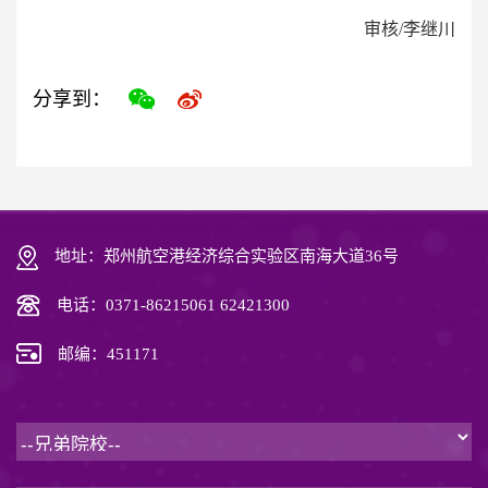
审核/李继川
分享到：
地址：郑州航空港经济综合实验区南海大道36号
电话：0371-86215061 62421300
邮编：451171