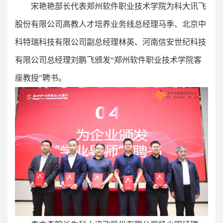
宋艳艳部长代表郑州软件职业技术学院为科大讯飞
股份有限公司高教人才培养业务线总经理马季、北京中
科特瑞科技有限公司副总经理林英、河南信安世纪科技
有限公司总经理刘鹏飞颁发“郑州软件职业技术学院客
座教授”聘书。