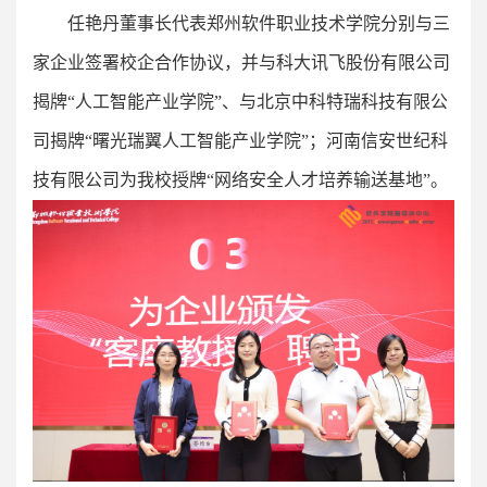
任艳丹董事长代表郑州软件职业技术学院分别与三
家企业签署校企合作协议，并与科大讯飞股份有限公司
揭牌“人工智能产业学院”、与北京中科特瑞科技有限公
司揭牌“曙光瑞翼人工智能产业学院”；河南信安世纪科
技有限公司为我校授牌“网络安全人才培养输送基地”。